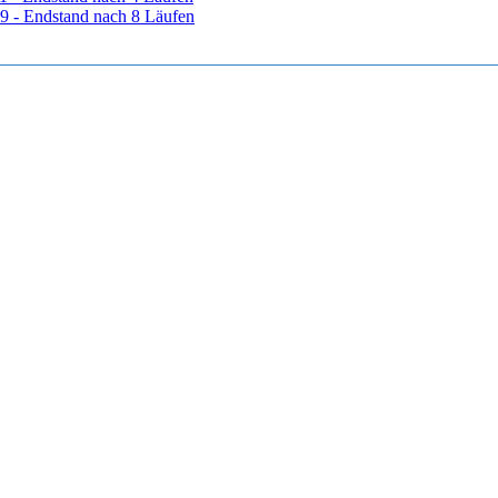
9 - Endstand nach 8 Läufen