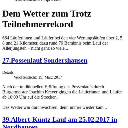
Dem Wetter zum Trotz
Teilnehmerrekord
664 Läuferinnen und Läufer bei den vier Wertungsläufen über 2, 5,
8 und 21 Kilometer, dazu rund 70 Bambinis beim Lauf der
Allerjüngsten – nicht ganz so viele...
27.Possenlauf Sondershausen
Details
Veröffentlicht: 19. März 2017
Nach der traditionellen Eröffnung des Possenlaufs durch
Bürgermeister Joachim Kreyer gingen die Läuferinnen und Läufer
ab 10:00 Uhr auf die Strecken.
Das Wetter war durchwachsen, denn immer wieder kam...
39.Albert-Kuntz Lauf am 25.02.2017 in
Nordhausen